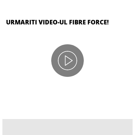
URMARITI VIDEO-UL FIBRE FORCE!