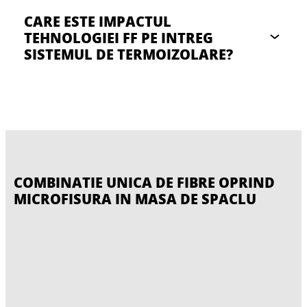
CARE ESTE IMPACTUL
TEHNOLOGIEI FF PE INTREG
SISTEMUL DE TERMOIZOLARE?
COMBINATIE UNICA DE FIBRE OPRIND
MICROFISURA IN MASA DE SPACLU