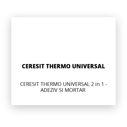
CERESIT THERMO UNIVERSAL
CERESIT THERMO UNIVERSAL 2 in 1 -
ADEZIV SI MORTAR