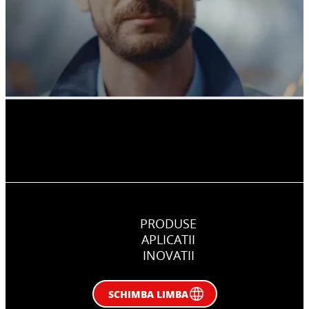
PRODUSE
APLICATII
INOVATII
SCHIMBA LIMBA