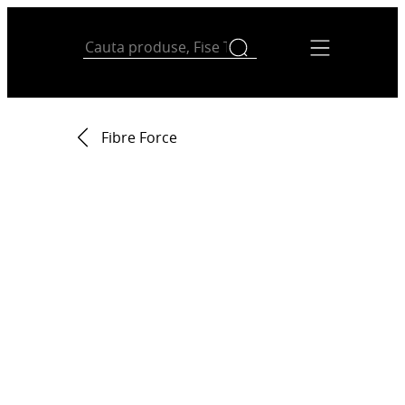
Fibre Force