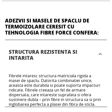
ADEZVII SI MASELE DE SPACLU DE
TERMOIZOLARE CERESIT CU
TEHNOLOGIA FIBRE FORCE CONFERA:
STRUCTURA REZISTENTA SI
INTARITA
Fibrele intaresc structura matriciala rigida a
masei de spaclu. Datorita combinatiei unice,
aceasta este durabila si poate suporta impacturi
ridicate. Fibrele creeaza un fel de armare
dispersata, care intareste suprafata si ofera
sustinere dubla – prin fibre in structura sa si prin
inglobarea perfecta a plasei din fibra de sticla.