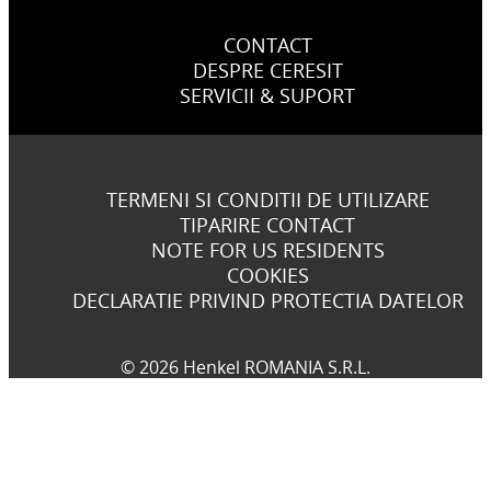
CONTACT
DESPRE CERESIT
SERVICII & SUPORT
TERMENI SI CONDITII DE UTILIZARE
TIPARIRE CONTACT
NOTE FOR US RESIDENTS
COOKIES
DECLARATIE PRIVIND PROTECTIA DATELOR
© 2026 Henkel ROMANIA S.R.L.