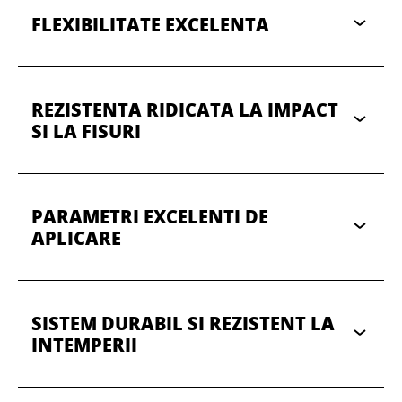
FLEXIBILITATE EXCELENTA
REZISTENTA RIDICATA LA IMPACT
SI LA FISURI
PARAMETRI EXCELENTI DE
APLICARE
SISTEM DURABIL SI REZISTENT LA
INTEMPERII