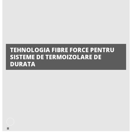
TEHNOLOGIA FIBRE FORCE PENTRU
SISTEME DE TERMOIZOLARE DE
DURATA