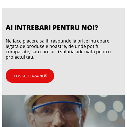
AI INTREBARI PENTRU NOI?
Ne face placere sa iti raspunde la orice intrebare
legata de produsele noastre, de unde pot fi
cumparate, sau care ar fi solutia adecvata pentru
proiectul tau.
CONTACTEAZA-NE