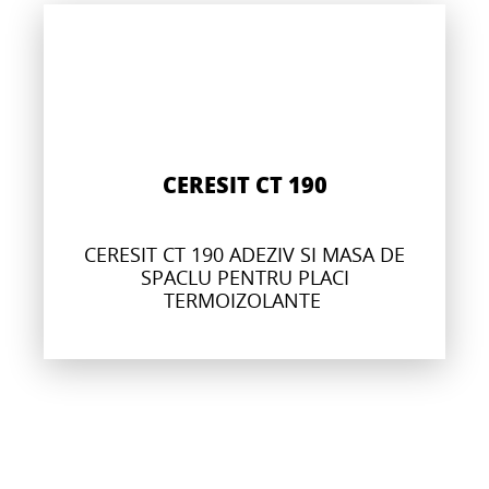
CERESIT CT 190
CERESIT CT 190 ADEZIV SI MASA DE
SPACLU PENTRU PLACI
TERMOIZOLANTE