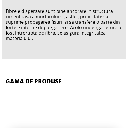
Fibrele dispersate sunt bine ancorate in structura
cimentoasa a mortarului si, astfel, proiectate sa
suprime propagarea fisurii si sa transfere o parte din
fortele interne dupa zgariere. Acolo unde zgarietura a
fost intrerupta de fibra, se asigura integritatea
materialului.
GAMA DE PRODUSE