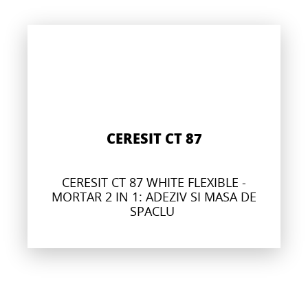
CERESIT CT 87
CERESIT CT 87 WHITE FLEXIBLE -
MORTAR 2 IN 1: ADEZIV SI MASA DE
SPACLU