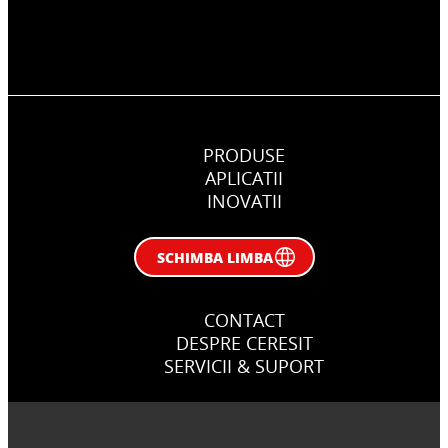
PRODUSE
APLICATII
INOVATII
SCHIMBA LIMBA
CONTACT
DESPRE CERESIT
SERVICII & SUPORT