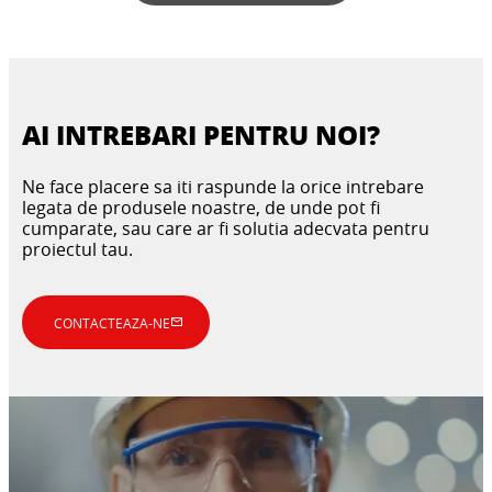
AI INTREBARI PENTRU NOI?
Ne face placere sa iti raspunde la orice intrebare
legata de produsele noastre, de unde pot fi
cumparate, sau care ar fi solutia adecvata pentru
proiectul tau.
CONTACTEAZA-NE