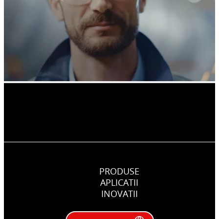
PRODUSE
APLICATII
INOVATII