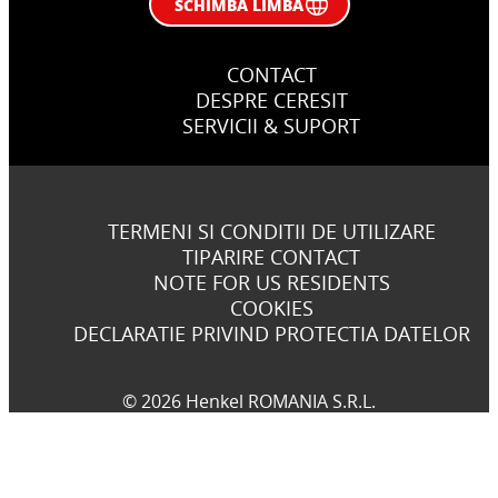
SCHIMBA LIMBA
CONTACT
DESPRE CERESIT
SERVICII & SUPORT
TERMENI SI CONDITII DE UTILIZARE
TIPARIRE CONTACT
NOTE FOR US RESIDENTS
COOKIES
DECLARATIE PRIVIND PROTECTIA DATELOR
© 2026 Henkel ROMANIA S.R.L.