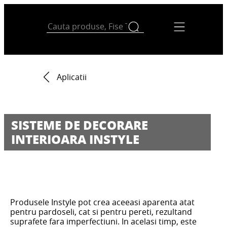
Aplicatii
SISTEME DE DECORARE
INTERIOARA INSTYLE
Produsele Instyle pot crea aceeasi aparenta atat
pentru pardoseli, cat si pentru pereti, rezultand
suprafete fara imperfectiuni. In acelasi timp, este