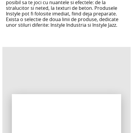
posibil sa te joci cu nuantele si efectele: de la
stralucitor si neted, la texturi de beton. Produsele
Instyle pot fi folosite imediat, fiind deja preparate.
Exista o selectie de doua linii de produse, dedicate
unor stiluri diferite: Instyle Industria si Instyle Jazz.