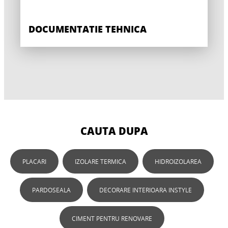
DOCUMENTATIE TEHNICA
CAUTA DUPA
PLACARI
IZOLARE TERMICA
HIDROIZOLAREA
PARDOSEALA
DECORARE INTERIOARA INSTYLE
CIMENT PENTRU RENOVARE