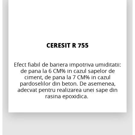
CERESIT R 755
Efect fiabil de bariera impotriva umiditatii:
de pana la 6 CM% in cazul sapelor de
ciment, de pana la 7 CM% in cazul
pardoselilor din beton. De asemenea,
adecvat pentru realizarea unei sape din
rasina epoxidica.