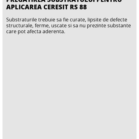
APLICAREA CERESIT RS 88
Substraturile trebuie sa fie curate, lipsite de defecte
structurale, ferme, uscate si sa nu prezinte substante
care pot afecta aderenta.