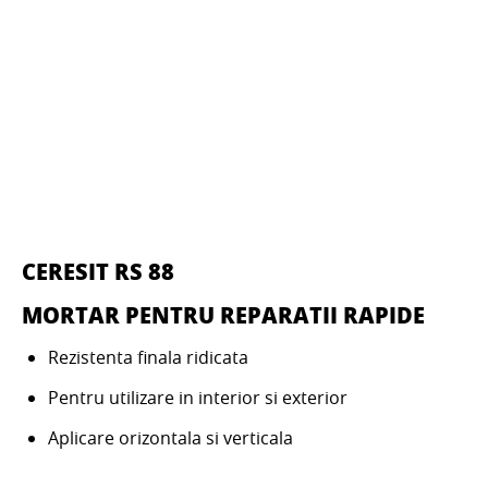
CERESIT RS 88
MORTAR PENTRU REPARATII RAPIDE
Rezistenta finala ridicata
Pentru utilizare in interior si exterior
Aplicare orizontala si verticala