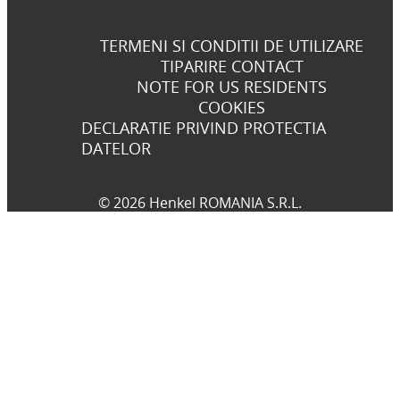
TERMENI SI CONDITII DE UTILIZARE
TIPARIRE CONTACT
NOTE FOR US RESIDENTS
COOKIES
DECLARATIE PRIVIND PROTECTIA
DATELOR
© 2026 Henkel ROMANIA S.R.L.