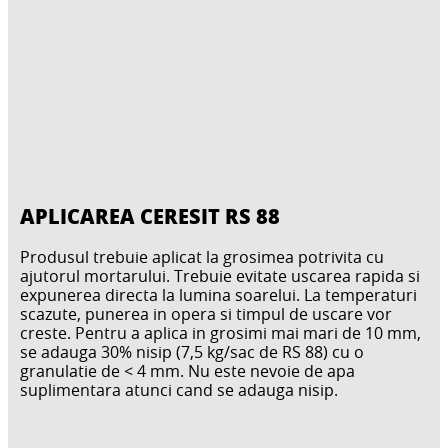
APLICAREA CERESIT RS 88
Produsul trebuie aplicat la grosimea potrivita cu
ajutorul mortarului. Trebuie evitate uscarea rapida si
expunerea directa la lumina soarelui. La temperaturi
scazute, punerea in opera si timpul de uscare vor
creste. Pentru a aplica in grosimi mai mari de 10 mm,
se adauga 30% nisip (7,5 kg/sac de RS 88) cu o
granulatie de < 4 mm. Nu este nevoie de apa
suplimentara atunci cand se adauga nisip.