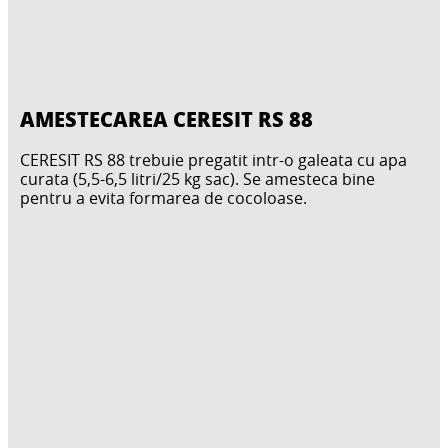
AMESTECAREA CERESIT RS 88
CERESIT RS 88 trebuie pregatit intr-o galeata cu apa
curata (5,5-6,5 litri/25 kg sac). Se amesteca bine
pentru a evita formarea de cocoloase.