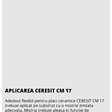
APLICAREA CERESIT CM 17
Adezivul flexibil pentru placi ceramice CERESIT CM 17
trebuie aplicat pe substrat cu o mistrie zimtata
adecvata. Mistria trebuie aleasa in functie de