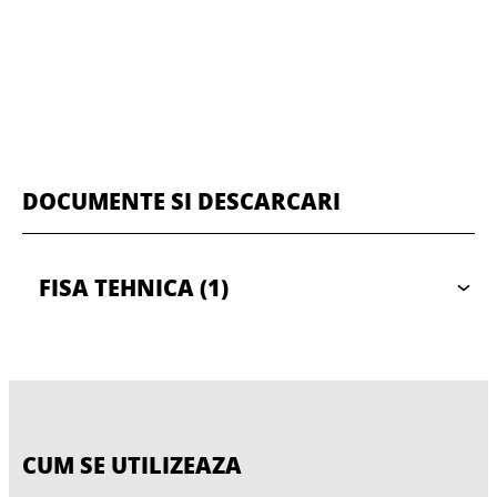
DOCUMENTE SI DESCARCARI
FISA TEHNICA
(1)
CUM SE UTILIZEAZA