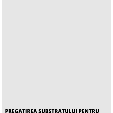
PREGATIREA SUBSTRATULUI PENTRU