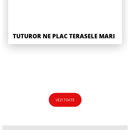
TUTUROR NE PLAC TERASELE MARI
VEZI TOATE