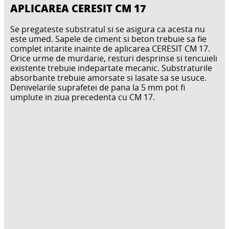
APLICAREA CERESIT CM 17
Se pregateste substratul si se asigura ca acesta nu
este umed. Sapele de ciment si beton trebuie sa fie
complet intarite inainte de aplicarea CERESIT CM 17.
Orice urme de murdarie, resturi desprinse si tencuieli
existente trebuie indepartate mecanic. Substraturile
absorbante trebuie amorsate si lasate sa se usuce.
Denivelarile suprafetei de pana la 5 mm pot fi
umplute in ziua precedenta cu CM 17.