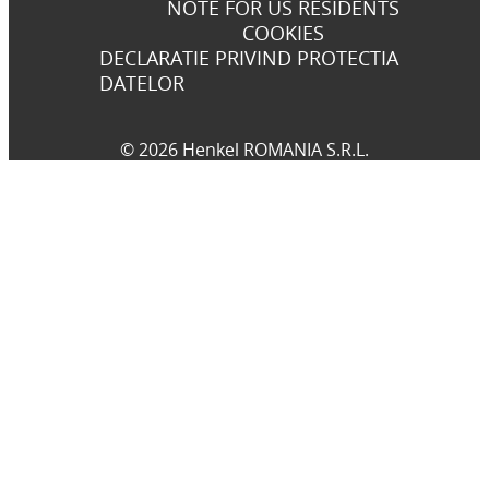
NOTE FOR US RESIDENTS
COOKIES
DECLARATIE PRIVIND PROTECTIA
DATELOR
© 2026 Henkel ROMANIA S.R.L.