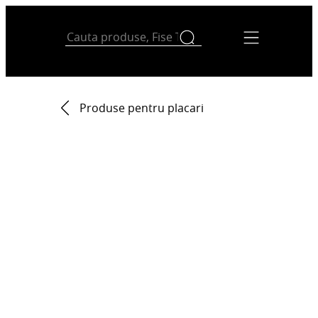
Produse pentru placari