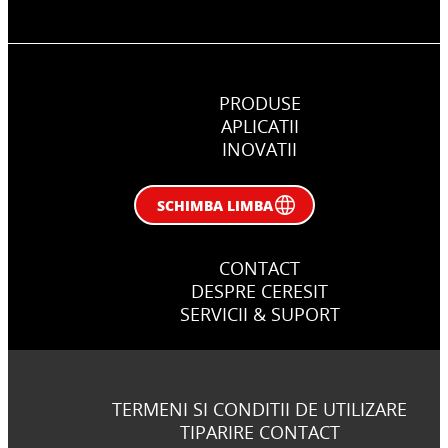
PRODUSE
APLICATII
INOVATII
SCHIMBA LIMBA
CONTACT
DESPRE CERESIT
SERVICII & SUPORT
TERMENI SI CONDITII DE UTILIZARE
TIPARIRE CONTACT