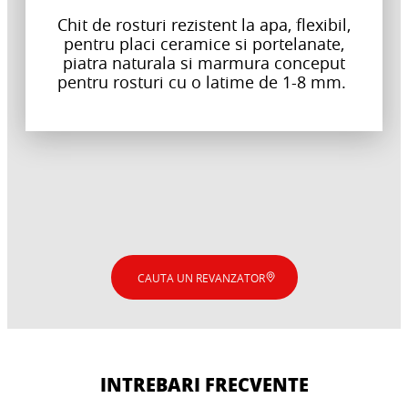
Chit de rosturi rezistent la apa, flexibil,
pentru placi ceramice si portelanate,
piatra naturala si marmura conceput
pentru rosturi cu o latime de 1-8 mm.
CAUTA UN REVANZATOR
INTREBARI FRECVENTE