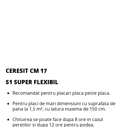
CERESIT CM 17
S1 SUPER FLEXIBIL
Recomandat pentru placari placa peste placa.
Pentru placi de mari dimensiuni cu suprafata de
pana la 1,5 m², cu latura maxima de 150 cm.
Chituirea se poate face dupa 8 ore in cazul
peretilor si dupa 12 ore pentru podea.