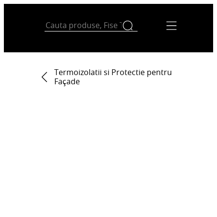
Termoizolatii si Protectie pentru
Façade