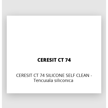
CERESIT CT 74
CERESIT CT 74 SILICONE SELF CLEAN -
Tencuiala siliconica