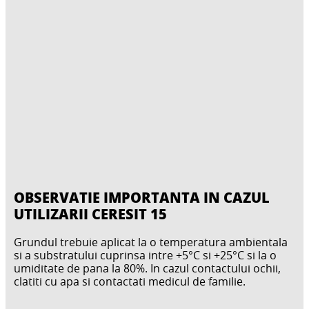
OBSERVATIE IMPORTANTA IN CAZUL
UTILIZARII CERESIT 15
Grundul trebuie aplicat la o temperatura ambientala
si a substratului cuprinsa intre +5°C si +25°C si la o
umiditate de pana la 80%. In cazul contactului ochii,
clatiti cu apa si contactati medicul de familie.