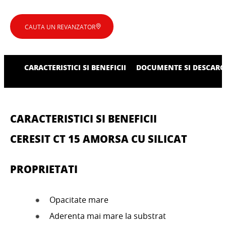
CAUTA UN REVANZATOR
CARACTERISTICI SI BENEFICII
DOCUMENTE SI DESCARC
CARACTERISTICI SI BENEFICII
CERESIT CT 15 AMORSA CU SILICAT
PROPRIETATI
Opacitate mare
Aderenta mai mare la substrat