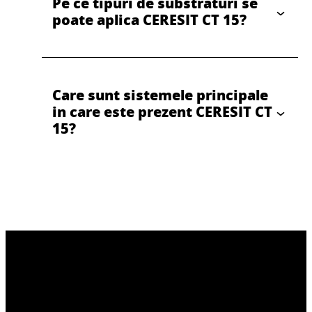
Pe ce tipuri de substraturi se
poate aplica CERESIT CT 15?
Care sunt sistemele principale
in care este prezent CERESIT CT
15?