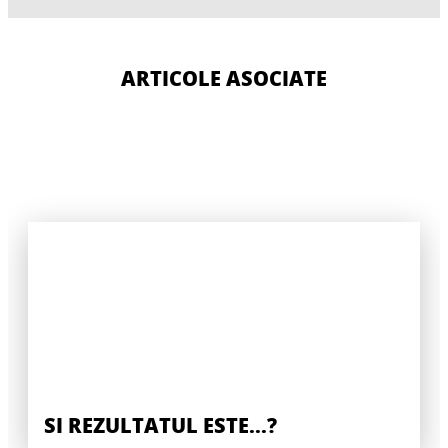
ARTICOLE ASOCIATE
SI REZULTATUL ESTE...?