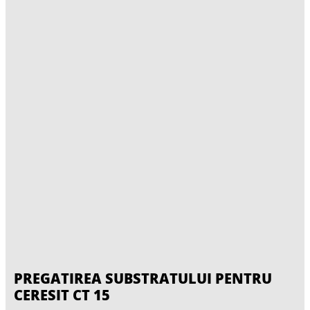
PREGATIREA SUBSTRATULUI PENTRU
CERESIT CT 15