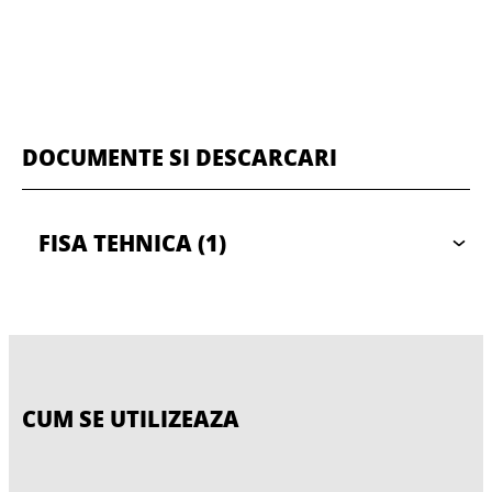
DOCUMENTE SI DESCARCARI
FISA TEHNICA
(1)
CUM SE UTILIZEAZA