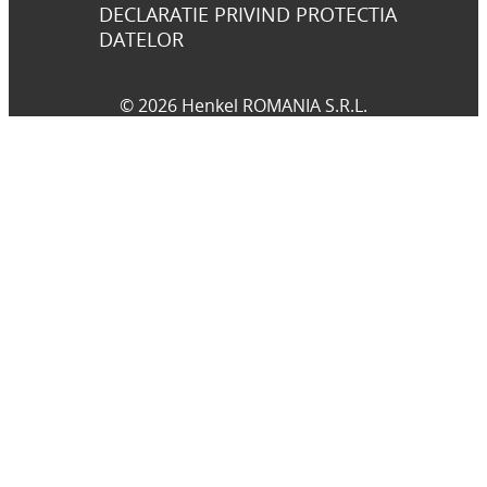
DECLARATIE PRIVIND PROTECTIA
DATELOR
© 2026 Henkel ROMANIA S.R.L.