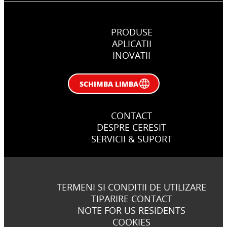
PRODUSE
APLICATII
INOVATII
SCHIMBA LIMBA
CONTACT
DESPRE CERESIT
SERVICII & SUPORT
TERMENI SI CONDITII DE UTILIZARE
TIPARIRE CONTACT
NOTE FOR US RESIDENTS
COOKIES