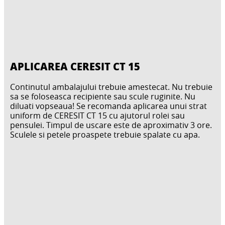
APLICAREA CERESIT CT 15
Continutul ambalajului trebuie amestecat. Nu trebuie
sa se foloseasca recipiente sau scule ruginite. Nu
diluati vopseaua! Se recomanda aplicarea unui strat
uniform de CERESIT CT 15 cu ajutorul rolei sau
pensulei. Timpul de uscare este de aproximativ 3 ore.
Sculele si petele proaspete trebuie spalate cu apa.