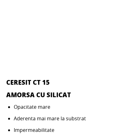
CERESIT CT 15
AMORSA CU SILICAT
Opacitate mare
Aderenta mai mare la substrat
Impermeabilitate