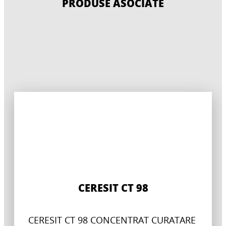
PRODUSE ASOCIATE
CERESIT CT 98
CERESIT CT 98 CONCENTRAT CURATARE