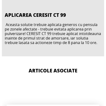
APLICAREA CERESIT CT 99
Aceasta solutie trebuie aplicata generos cu pensula
pe zonele afectate - trebuie evitata aplicarea prin
pulverizare! CERESIT CT 99 trebuie aplicat intotdeauna
inainte de primul strat de amorsare, iar solutia
trebuie lasata sa actioneze timp de 8 pana la 10 ore.
ARTICOLE ASOCIATE