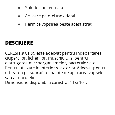
Solutie concentrata
Aplicare pe otel inoxidabil
Permite vopsirea peste acest strat
DESCRIERE
CERESIT® CT 99 este adecvat pentru indepartarea
ciupercilor, lichenilor, muschiului si pentru
distrugerea microorganismelor, bacteriilor etc.
Pentru utilizare in interior si exterior Adecvat pentru
utilizarea pe suprafete inainte de aplicarea vopselei
sau a tencuielii.
Dimensiune disponibila canistra: 1 l si 10 l.