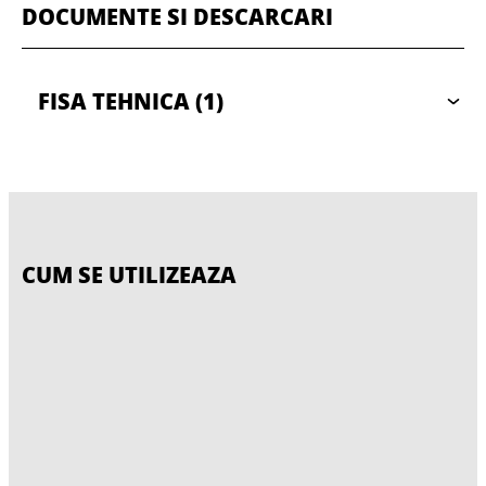
DOCUMENTE SI DESCARCARI
FISA TEHNICA
(1)
CUM SE UTILIZEAZA