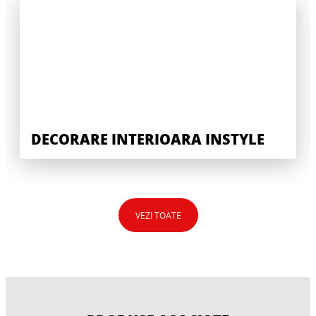
DECORARE INTERIOARA INSTYLE
VEZI TOATE