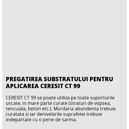
PREGATIREA SUBSTRATULUI PENTRU
APLICAREA CERESIT CT 99
CERESIT CT 99 se poate utiliza pe toate suporturile
uscate, in mare parte curate (straturi de vopsea,
tencuiala, beton etc.). Murdaria abundenta trebuie
curatata si iar denivelarile suprafetei trebuie
indepartate cu o perie de sarma.