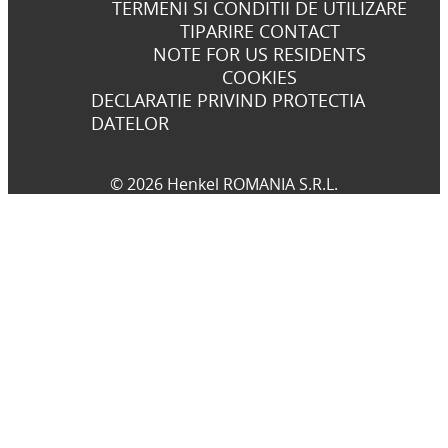
TERMENI SI CONDITII DE UTILIZARE
TIPARIRE CONTACT
NOTE FOR US RESIDENTS
COOKIES
DECLARATIE PRIVIND PROTECTIA
DATELOR
© 2026 Henkel ROMANIA S.R.L.