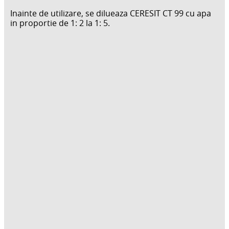
Inainte de utilizare, se dilueaza CERESIT CT 99 cu apa
in proportie de 1: 2 la 1: 5.