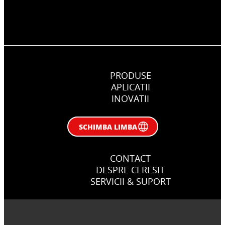
PRODUSE
APLICATII
INOVATII
SCHIMBA LIMBA
CONTACT
DESPRE CERESIT
SERVICII & SUPORT