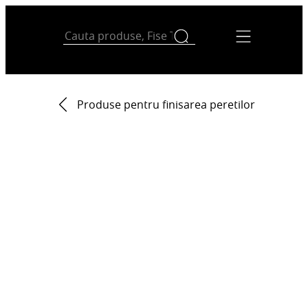
Produse pentru finisarea peretilor