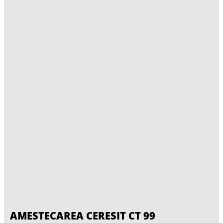
AMESTECAREA CERESIT CT 99