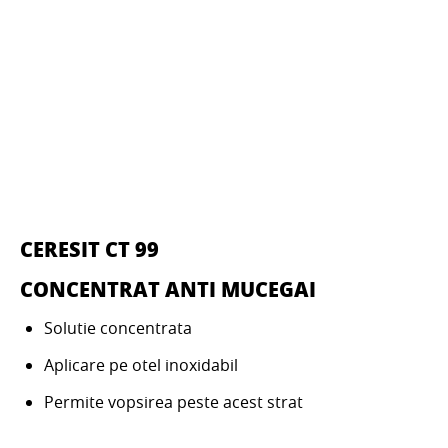
CERESIT CT 99
CONCENTRAT ANTI MUCEGAI
Solutie concentrata
Aplicare pe otel inoxidabil
Permite vopsirea peste acest strat