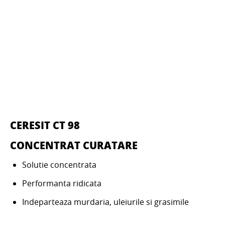
CERESIT CT 98
CONCENTRAT CURATARE
Solutie concentrata
Performanta ridicata
Indeparteaza murdaria, uleiurile si grasimile