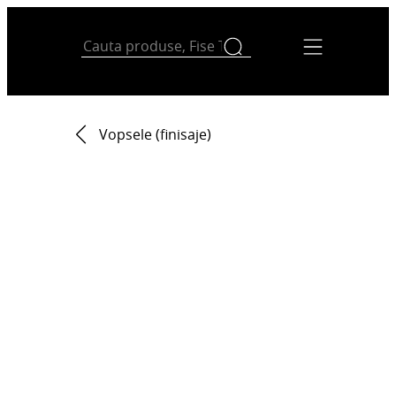
Vopsele (finisaje)