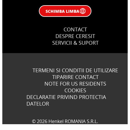
SCHIMBA LIMBA
CONTACT
DESPRE CERESIT
SERVICII & SUPORT
TERMENI SI CONDITII DE UTILIZARE
TIPARIRE CONTACT
NOTE FOR US RESIDENTS
COOKIES
DECLARATIE PRIVIND PROTECTIA
DATELOR
© 2026 Henkel ROMANIA S.R.L.