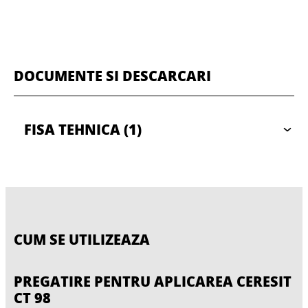
DOCUMENTE SI DESCARCARI
FISA TEHNICA
(1)
CUM SE UTILIZEAZA
PREGATIRE PENTRU APLICAREA CERESIT
CT 98