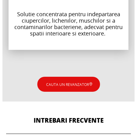
Solutie concentrata pentru indepartarea
ciupercilor, lichenilor, muschilor si a
contaminarilor bacteriene, adecvat pentru
spatii interioare si exterioare.
CAUTA UN REVANZATOR
INTREBARI FRECVENTE