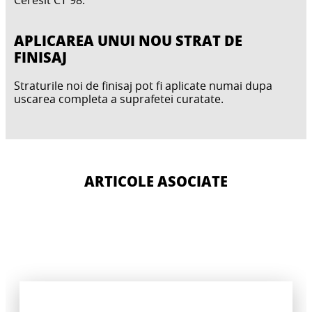
APLICAREA UNUI NOU STRAT DE
FINISAJ
Straturile noi de finisaj pot fi aplicate numai dupa
uscarea completa a suprafetei curatate.
ARTICOLE ASOCIATE