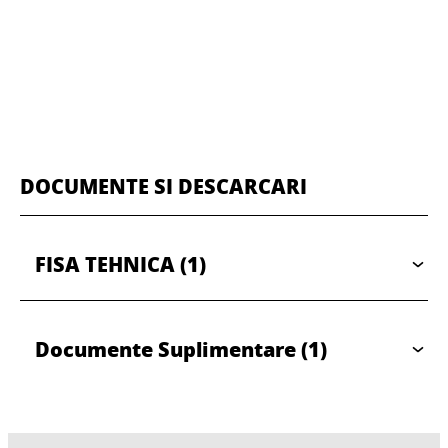
DOCUMENTE SI DESCARCARI
FISA TEHNICA
(1)
Documente Suplimentare
(1)