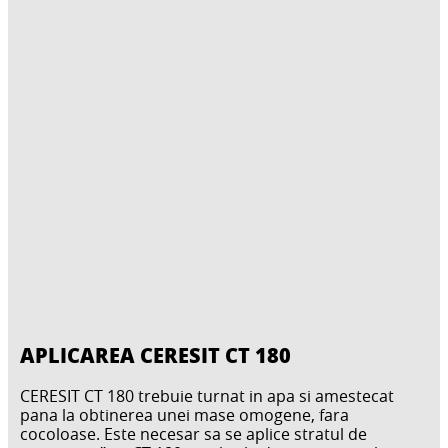
APLICAREA CERESIT CT 180
CERESIT CT 180 trebuie turnat in apa si amestecat
pana la obtinerea unei mase omogene, fara
cocoloase. Este necesar sa se aplice stratul de