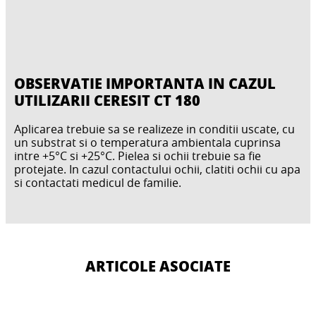
OBSERVATIE IMPORTANTA IN CAZUL
UTILIZARII CERESIT CT 180
Aplicarea trebuie sa se realizeze in conditii uscate, cu
un substrat si o temperatura ambientala cuprinsa
intre +5°C si +25°C. Pielea si ochii trebuie sa fie
protejate. In cazul contactului ochii, clatiti ochii cu apa
si contactati medicul de familie.
ARTICOLE ASOCIATE