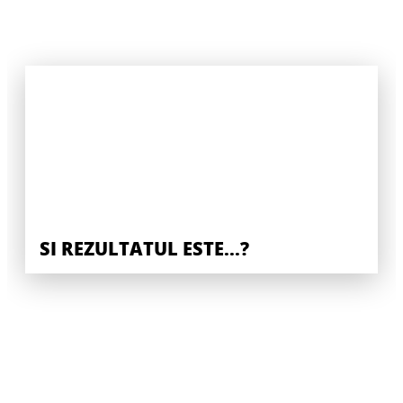
SI REZULTATUL ESTE...?