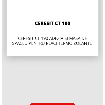
CERESIT CT 190
CERESIT CT 190 ADEZIV SI MASA DE
SPACLU PENTRU PLACI TERMOIZOLANTE