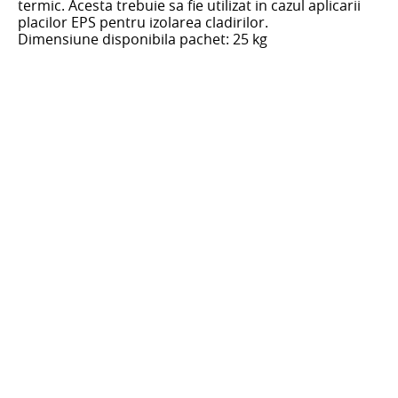
termic. Acesta trebuie sa fie utilizat in cazul aplicarii
placilor EPS pentru izolarea cladirilor.
Dimensiune disponibila pachet: 25 kg