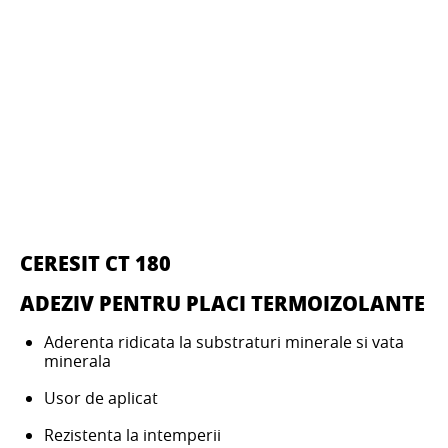
CERESIT CT 180
ADEZIV PENTRU PLACI TERMOIZOLANTE
Aderenta ridicata la substraturi minerale si vata
minerala
Usor de aplicat
Rezistenta la intemperii