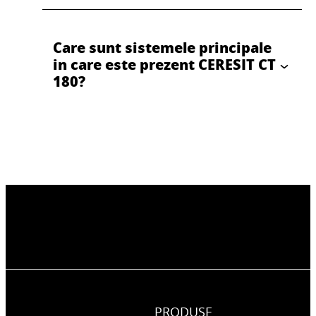
Care sunt sistemele principale
in care este prezent CERESIT CT
180?
PRODUSE