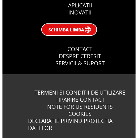
APLICATII
INOVATII
SCHIMBA LIMBA
CONTACT
DESPRE CERESIT
SERVICII & SUPORT
TERMENI SI CONDITII DE UTILIZARE
TIPARIRE CONTACT
NOTE FOR US RESIDENTS
COOKIES
DECLARATIE PRIVIND PROTECTIA
DATELOR