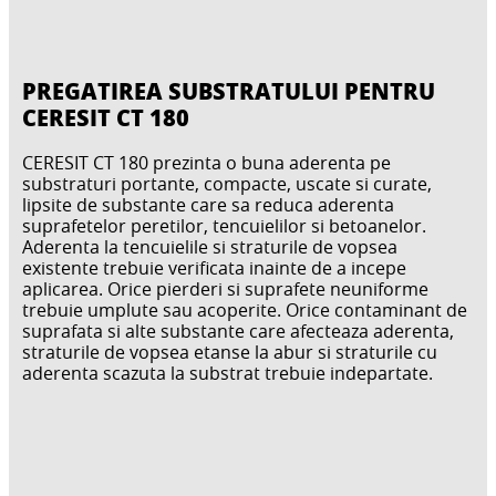
PREGATIREA SUBSTRATULUI PENTRU
CERESIT CT 180
CERESIT CT 180 prezinta o buna aderenta pe
substraturi portante, compacte, uscate si curate,
lipsite de substante care sa reduca aderenta
suprafetelor peretilor, tencuielilor si betoanelor.
Aderenta la tencuielile si straturile de vopsea
existente trebuie verificata inainte de a incepe
aplicarea. Orice pierderi si suprafete neuniforme
trebuie umplute sau acoperite. Orice contaminant de
suprafata si alte substante care afecteaza aderenta,
straturile de vopsea etanse la abur si straturile cu
aderenta scazuta la substrat trebuie indepartate.