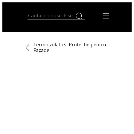
Termoizolatii si Protectie pentru
Façade