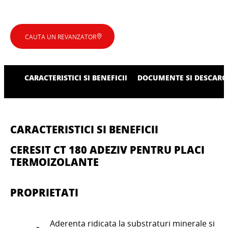
CAUTA UN REVANZATOR
CARACTERISTICI SI BENEFICII
DOCUMENTE SI DESCARC
CARACTERISTICI SI BENEFICII
CERESIT CT 180 ADEZIV PENTRU PLACI
TERMOIZOLANTE
PROPRIETATI
Aderenta ridicata la substraturi minerale si